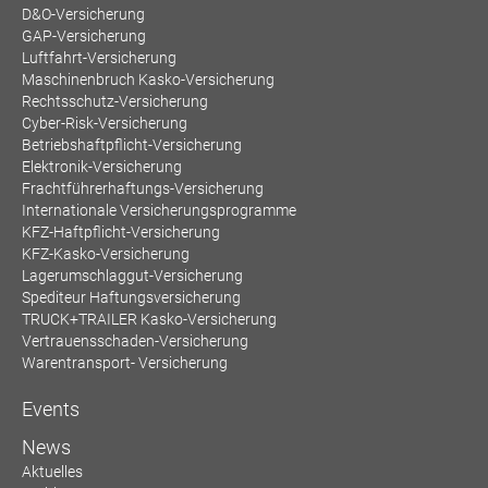
D&O-Versicherung
GAP-Versicherung
Luftfahrt-Versicherung
Maschinenbruch Kasko-Versicherung
Rechtsschutz-Versicherung
Cyber-Risk-Versicherung
Betriebshaftpflicht-Versicherung
Elektronik-Versicherung
Frachtführerhaftungs-Versicherung
Internationale Versicherungsprogramme
KFZ-Haftpflicht-Versicherung
KFZ-Kasko-Versicherung
Lagerumschlaggut-Versicherung
Spediteur Haftungsversicherung
TRUCK+TRAILER Kasko-Versicherung
Vertrauensschaden-Versicherung
Warentransport- Versicherung
Events
News
Aktuelles