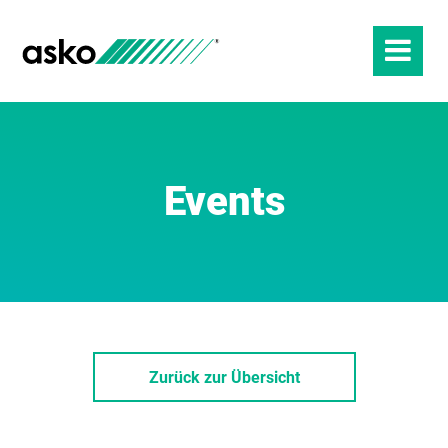
Events
Zurück zur Übersicht