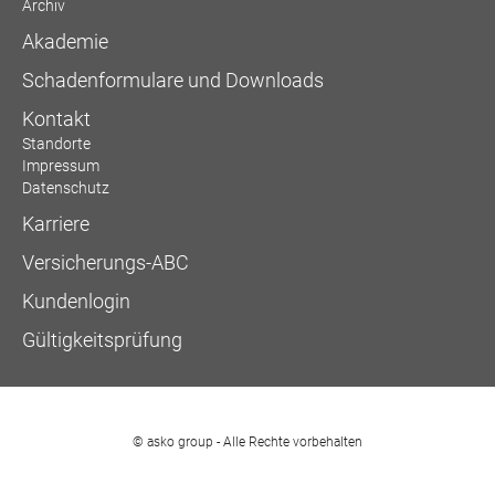
Archiv
Akademie
Schadenformulare und Downloads
Kontakt
Standorte
Impressum
Datenschutz
Karriere
Versicherungs-ABC
Kundenlogin
Gültigkeitsprüfung
© asko group - Alle Rechte vorbehalten