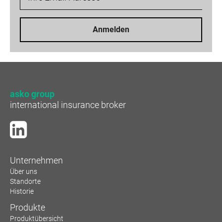
Anmelden
asko group
international insurance broker
Unternehmen
Über uns
Standorte
Historie
Produkte
Produktübersicht