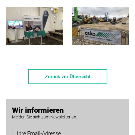
Zurück zur Übersicht
Wir informieren
Melden Sie sich zum Newsletter an.