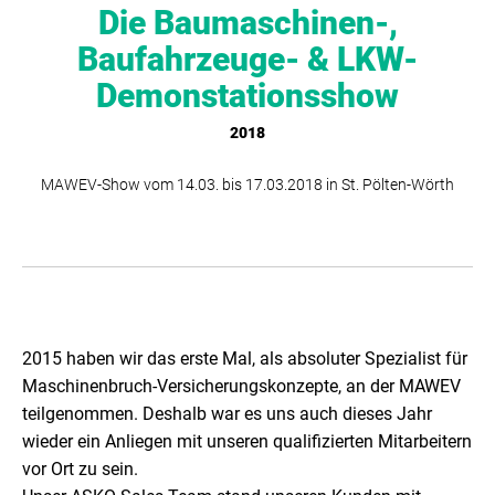
Die Baumaschinen-,
Baufahrzeuge- & LKW-
Demonstationsshow
2018
MAWEV-Show vom 14.03. bis 17.03.2018 in St. Pölten-Wörth
2015 haben wir das erste Mal, als absoluter Spezialist für
Maschinenbruch-Versicherungskonzepte, an der MAWEV
teilgenommen. Deshalb war es uns auch dieses Jahr
wieder ein Anliegen mit unseren qualifizierten Mitarbeitern
vor Ort zu sein.