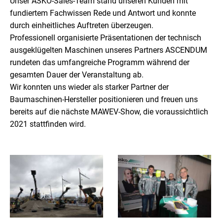
Unser ASKO-Sales-Team stand unseren Kunden mit
fundiertem Fachwissen Rede und Antwort und konnte
durch einheitliches Auftreten überzeugen.
Professionell organisierte Präsentationen der technisch
ausgeklügelten Maschinen unseres Partners ASCENDUM
rundeten das umfangreiche Programm während der
gesamten Dauer der Veranstaltung ab.
Wir konnten uns wieder als starker Partner der
Baumaschinen-Hersteller positionieren und freuen uns
bereits auf die nächste MAWEV-Show, die voraussichtlich
2021 stattfinden wird.