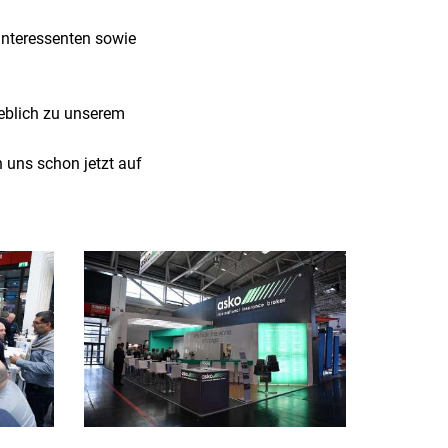
Interessenten sowie
eblich zu unserem
n uns schon jetzt auf