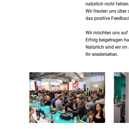
natürlich nicht fehlen
Wir freuten uns über
das positive Feedbac
Wir möchten uns auf
Erfolg beigetragen h
Natürlich sind wir im
Ihr wiedersehen.