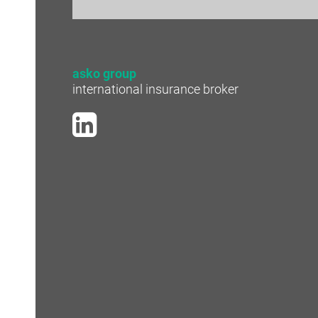
asko group
international insurance broker