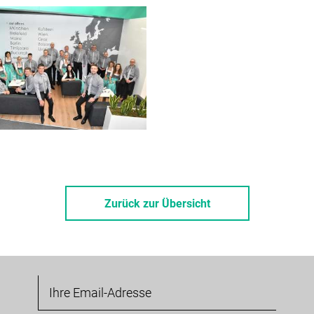
Zurück zur Übersicht