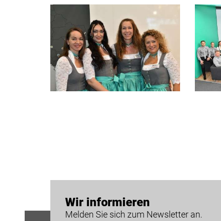
Wir informieren
Melden Sie sich zum Newsletter an.