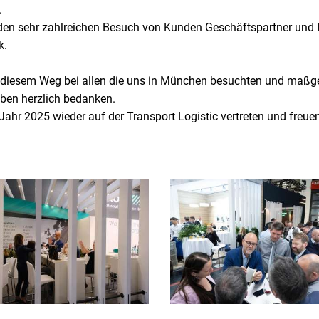
.
 den sehr zahlreichen Besuch von Kunden Geschäftspartner und 
k.
 diesem Weg bei allen die uns in München besuchten und maßg
aben herzlich bedanken.
 Jahr 2025 wieder auf der Transport Logistic vertreten und freue