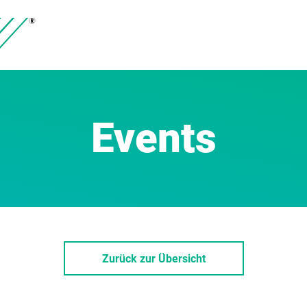
Events
Zurück zur Übersicht