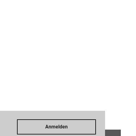
Anmelden