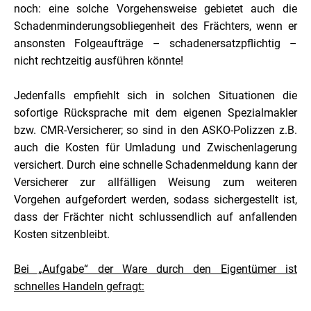
noch: eine solche Vorgehensweise gebietet auch die
Schadenminderungsobliegenheit des Frächters, wenn er
ansonsten Folgeaufträge – schadenersatzpflichtig –
nicht rechtzeitig ausführen könnte!
Jedenfalls empfiehlt sich in solchen Situationen die
sofortige Rücksprache mit dem eigenen Spezialmakler
bzw. CMR-Versicherer; so sind in den ASKO-Polizzen z.B.
auch die Kosten für Umladung und Zwischenlagerung
versichert. Durch eine schnelle Schadenmeldung kann der
Versicherer zur allfälligen Weisung zum weiteren
Vorgehen aufgefordert werden, sodass sichergestellt ist,
dass der Frächter nicht schlussendlich auf anfallenden
Kosten sitzenbleibt.
Bei „Aufgabe“ der Ware durch den Eigentümer ist
schnelles Handeln gefragt
: