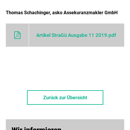
Thomas Schachinger, asko Assekuranzmakler GmbH
Artikel StraGü Ausgabe 11 2019.pdf
Zurück zur Übersicht