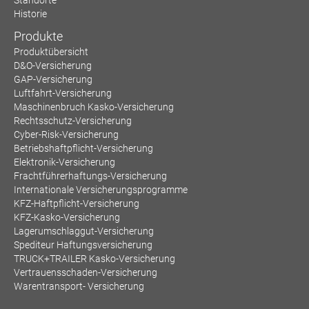
Standorte
Historie
Produkte
Produktübersicht
D&O-Versicherung
GAP-Versicherung
Luftfahrt-Versicherung
Maschinenbruch Kasko-Versicherung
Rechtsschutz-Versicherung
Cyber-Risk-Versicherung
Betriebshaftpflicht-Versicherung
Elektronik-Versicherung
Frachtführerhaftungs-Versicherung
Internationale Versicherungsprogramme
KFZ-Haftpflicht-Versicherung
KFZ-Kasko-Versicherung
Lagerumschlaggut-Versicherung
Spediteur Haftungsversicherung
TRUCK+TRAILER Kasko-Versicherung
Vertrauensschaden-Versicherung
Warentransport- Versicherung