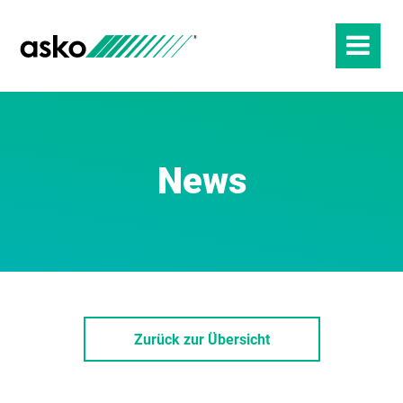
News
Zurück zur Übersicht