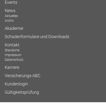
Events
News
Aktuelles
Archiv
Akademie
Schadenformulare und Downloads
Kontakt
Standorte
Impressum
Datenschutz
Karriere
Versicherungs-ABC
Kundenlogin
Gültigkeitsprüfung