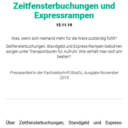
Zeitfensterbuchungen und
Expressrampen
15.11.19
Was, wenn sich niemand mehr für die Ware zuständig fühlt?
Zeitfensterbuchungen, Standgeld und Express-Rampen-Gebühren
sorgen unter Transporteuren für Aufruhr. Wie verhält man sich am
besten?
Presseartikel in der Fachzeitschrift StraGü, Ausgabe November
2019
Über Zeitfensterbuchungen, Standgeld und Express-