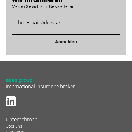
Wir informieren
Melden Sie sich zum Newsletter an.
Anmelden
asko group
international insurance broker
Unternehmen
Über uns