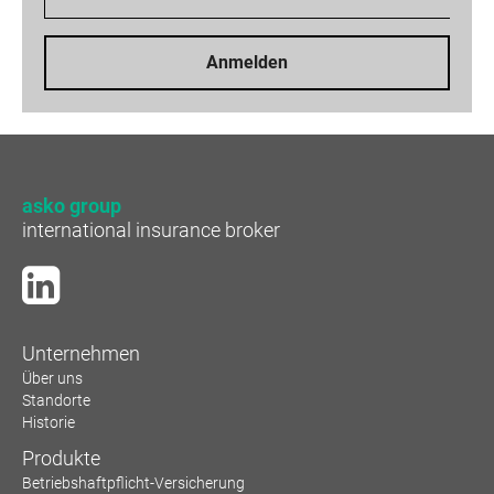
Anmelden
asko group
international insurance broker
Unternehmen
Über uns
Standorte
Historie
Produkte
Betriebshaftpflicht-Versicherung