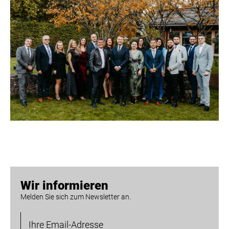
Wir informieren
Melden Sie sich zum Newsletter an.