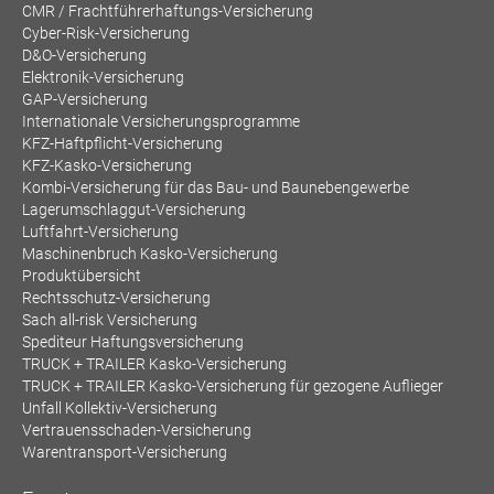
CMR / Frachtführerhaftungs-Versicherung
Cyber-Risk-Versicherung
D&O-Versicherung
Elektronik-Versicherung
GAP-Versicherung
Internationale Versicherungsprogramme
KFZ-Haftpflicht-Versicherung
KFZ-Kasko-Versicherung
Kombi-Versicherung für das Bau- und Baunebengewerbe
Lagerumschlaggut-Versicherung
Luftfahrt-Versicherung
Maschinenbruch Kasko-Versicherung
Produktübersicht
Rechtsschutz-Versicherung
Sach all-risk Versicherung
Spediteur Haftungsversicherung
TRUCK + TRAILER Kasko-Versicherung
TRUCK + TRAILER Kasko-Versicherung für gezogene Auflieger
Unfall Kollektiv-Versicherung
Vertrauensschaden-Versicherung
Warentransport-Versicherung