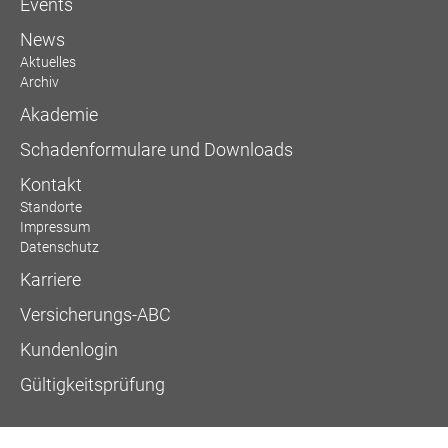
Events
News
Aktuelles
Archiv
Akademie
Schadenformulare und Downloads
Kontakt
Standorte
Impressum
Datenschutz
Karriere
Versicherungs-ABC
Kundenlogin
Gültigkeitsprüfung