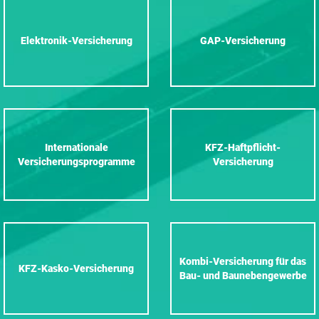
Elektronik-Versicherung
GAP-Versicherung
Internationale
KFZ-Haftpflicht-
Versicherungsprogramme
Versicherung
Kombi-Versicherung für das
KFZ-Kasko-Versicherung
Bau- und Baunebengewerbe