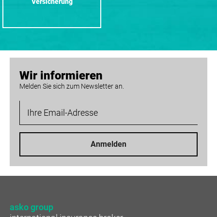
Versicherung
Wir informieren
Melden Sie sich zum Newsletter an.
Anmelden
asko group