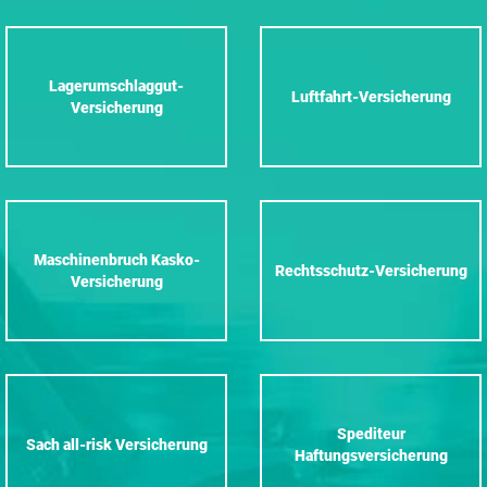
Lagerumschlaggut-
Luftfahrt-Versicherung
Versicherung
Maschinenbruch Kasko-
Rechtsschutz-Versicherung
Versicherung
Spediteur
Sach all-risk Versicherung
Haftungsversicherung