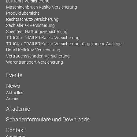
Luftfahrt-Versicherung
Maschinenbruch Kasko-Versicherung
Produktübersicht
Rechtsschutz-Versicherung
Sach all-risk Versicherung
Spediteur Haftungsversicherung
TRUCK + TRAILER Kasko-Versicherung
TRUCK + TRAILER Kasko-Versicherung für gezogene Auflieger
Unfall Kollektiv-Versicherung
Vertrauensschaden-Versicherung
Warentransport-Versicherung
Events
News
Aktuelles
Archiv
Akademie
Schadenformulare und Downloads
Kontakt