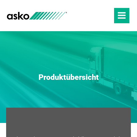
Produktübersicht