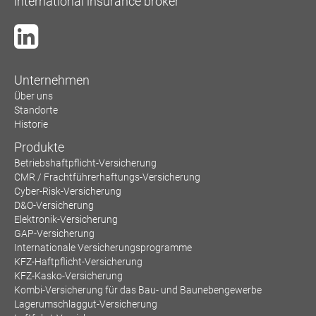
international insurance broker
Unternehmen
Über uns
Standorte
Historie
Produkte
Betriebshaftpflicht-Versicherung
CMR / Frachtführerhaftungs-Versicherung
Cyber-Risk-Versicherung
D&O-Versicherung
Elektronik-Versicherung
GAP-Versicherung
Internationale Versicherungsprogramme
KFZ-Haftpflicht-Versicherung
KFZ-Kasko-Versicherung
Kombi-Versicherung für das Bau- und Baunebengewerbe
Lagerumschlaggut-Versicherung