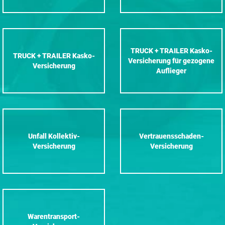
TRUCK + TRAILER Kasko-
TRUCK + TRAILER Kasko-
Versicherung für gezogene
Versicherung
Auflieger
Unfall Kollektiv-
Vertrauensschaden-
Versicherung
Versicherung
Warentransport-