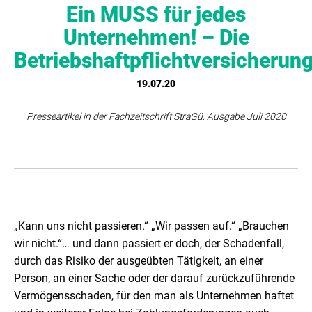
Ein MUSS für jedes
Unternehmen! – Die
Betriebshaftpflichtversicherun
19.07.20
Presseartikel in der Fachzeitschrift StraGü, Ausgabe Juli 2020
„Kann uns nicht passieren.“ „Wir passen auf.“ „Brauchen
wir nicht.“… und dann passiert er doch, der Schadenfall,
durch das Risiko der ausgeübten Tätigkeit, an einer
Person, an einer Sache oder der darauf zurückzuführende
Vermögensschaden, für den man als Unternehmen haftet