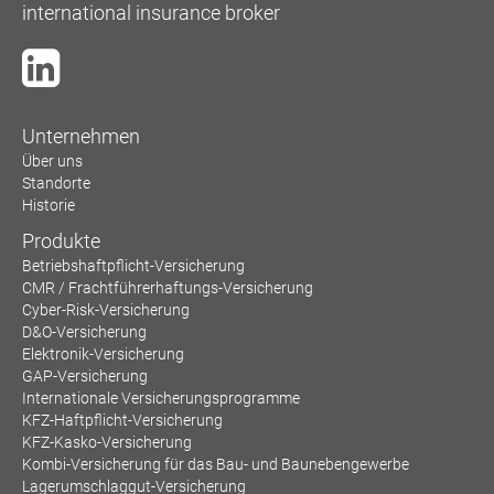
international insurance broker
Unternehmen
Über uns
Standorte
Historie
Produkte
Betriebshaftpflicht-Versicherung
CMR / Frachtführerhaftungs-Versicherung
Cyber-Risk-Versicherung
D&O-Versicherung
Elektronik-Versicherung
GAP-Versicherung
Internationale Versicherungsprogramme
KFZ-Haftpflicht-Versicherung
KFZ-Kasko-Versicherung
Kombi-Versicherung für das Bau- und Baunebengewerbe
Lagerumschlaggut-Versicherung