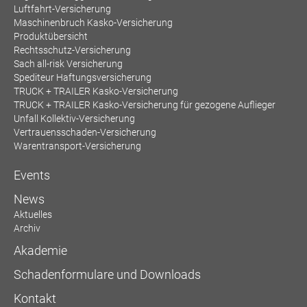
Luftfahrt-Versicherung
Maschinenbruch Kasko-Versicherung
Produktübersicht
Rechtsschutz-Versicherung
Sach all-risk Versicherung
Spediteur Haftungsversicherung
TRUCK + TRAILER Kasko-Versicherung
TRUCK + TRAILER Kasko-Versicherung für gezogene Auflieger
Unfall Kollektiv-Versicherung
Vertrauensschaden-Versicherung
Warentransport-Versicherung
Events
News
Aktuelles
Archiv
Akademie
Schadenformulare und Downloads
Kontakt