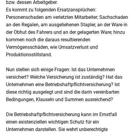
bzw. dessen Arbeitgeber.
Es kommt zu folgenden Ersatzansprüchen:
Personenschaden am verletzten Mitarbeiter; Sachschaden
an den Regalen, am ausgeliehenen Stapler, an der Ware in
der Obhut des Fahrers und an der gelagerten Ware; hinzu
kommen noch die daraus resultierenden
Vermögensschäden, wie Umsatzverlust und
Produktionsstillstand.
Nun stellen sich einige Fragen: Ist das Unternehmen
versichert? Welche Versicherung ist zuständig? Hat das
Unternehmen eine Betriebshaftpflichtversicherung? Ist
diese richtig ausgelegt und sind die darin vereinbarten
Bedingungen, Klauseln und Summen ausreichend?
Die Betriebshaftpflichtversicherung kann im Ernstfall
einen existenziellen wichtigen Schutz für ein
Unternehmen darstellen. Sie wehrt unberechtigte