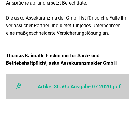
Ansprüche ab, und ersetzt Berechtigte.
Die asko Assekuranzmakler GmbH ist für solche Fälle Ihr
verlässlicher Partner und bietet für jedes Unternehmen
eine maßgeschneiderte Versicherungslösung an.
Thomas Kainrath, Fachmann für Sach- und
Betriebshaftpflicht, asko Assekuranzmakler GmbH
Artikel StraGü Ausgabe 07 2020.pdf