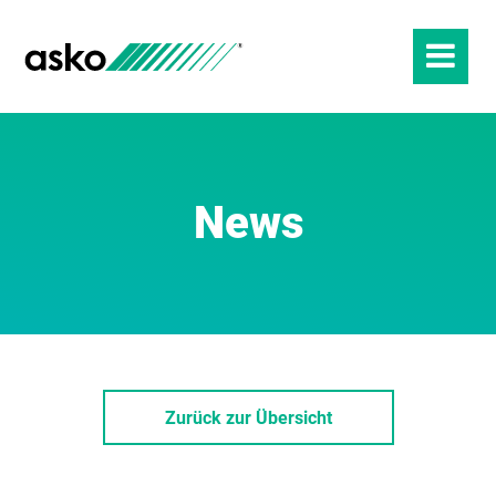
News
Zurück zur Übersicht