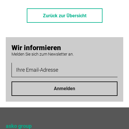
Zurück zur Übersicht
Wir informieren
Melden Sie sich zum Newsletter an.
Anmelden
asko group