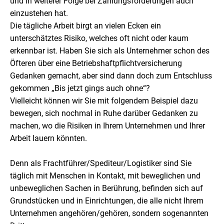
und in weiterer Folge bei Zahlungsforderungen auch
einzustehen hat.
Die tägliche Arbeit birgt an vielen Ecken ein
unterschätztes Risiko, welches oft nicht oder kaum
erkennbar ist. Haben Sie sich als Unternehmer schon des
Öfteren über eine Betriebshaftpflichtversicherung
Gedanken gemacht, aber sind dann doch zum Entschluss
gekommen „Bis jetzt gings auch ohne“?
Vielleicht können wir Sie mit folgendem Beispiel dazu
bewegen, sich nochmal in Ruhe darüber Gedanken zu
machen, wo die Risiken in Ihrem Unternehmen und Ihrer
Arbeit lauern könnten.
Denn als Frachtführer/Spediteur/Logistiker sind Sie
täglich mit Menschen in Kontakt, mit beweglichen und
unbeweglichen Sachen in Berührung, befinden sich auf
Grundstücken und in Einrichtungen, die alle nicht Ihrem
Unternehmen angehören/gehören, sondern sogenannten