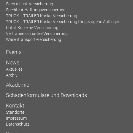
Sach all-risk Versicherung
Spediteur Haftungsversicherung
TRUCK + TRAILER Kasko-Versicherung
TRUCK + TRAILER Kasko-Versicherung für gezogene Auflieger
Unfall Kollektiv-Versicherung
Vertrauensschaden-Versicherung
Warentransport-Versicherung
Events
News
Aktuelles
Archiv
Akademie
Schadenformulare und Downloads
Kontakt
Standorte
Impressum
Datenschutz