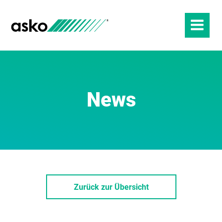
News
Zurück zur Übersicht