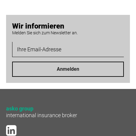
Wir informieren
Melden Sie sich zum Newsletter an.
Anmelden
asko group
international insurance broker