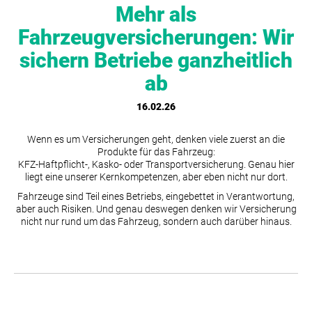
Mehr als
Fahrzeugversicherungen: Wir
sichern Betriebe ganzheitlich
ab
16.02.26
Wenn es um Versicherungen geht, denken viele zuerst an die
Produkte für das Fahrzeug:
KFZ-Haftpflicht-, Kasko- oder Transportversicherung. Genau hier
liegt eine unserer Kernkompetenzen, aber eben nicht nur dort.
Fahrzeuge sind Teil eines Betriebs, eingebettet in Verantwortung,
aber auch Risiken. Und genau deswegen denken wir Versicherung
nicht nur rund um das Fahrzeug, sondern auch darüber hinaus.