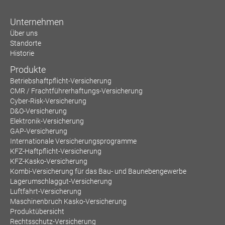
Unternehmen
Über uns
Standorte
Historie
Produkte
Betriebshaftpflicht-Versicherung
CMR / Frachtführerhaftungs-Versicherung
Cyber-Risk-Versicherung
D&O-Versicherung
Elektronik-Versicherung
GAP-Versicherung
Internationale Versicherungsprogramme
KFZ-Haftpflicht-Versicherung
KFZ-Kasko-Versicherung
Kombi-Versicherung für das Bau- und Baunebengewerbe
Lagerumschlaggut-Versicherung
Luftfahrt-Versicherung
Maschinenbruch Kasko-Versicherung
Produktübersicht
Rechtsschutz-Versicherung