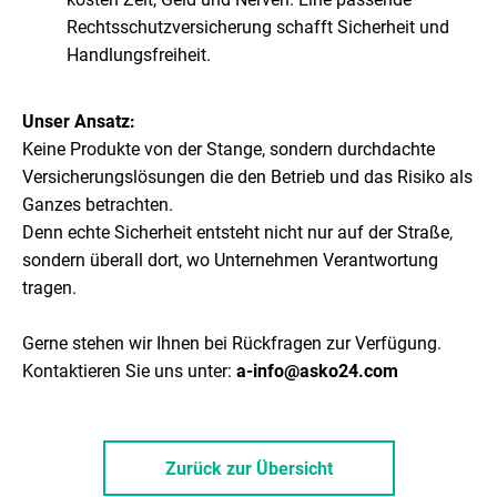
Rechtsschutzversicherung schafft Sicherheit und
Handlungsfreiheit.
Unser Ansatz:
Keine Produkte von der Stange, sondern durchdachte
Versicherungslösungen die den Betrieb und das Risiko als
Ganzes betrachten.
Denn echte Sicherheit entsteht nicht nur auf der Straße,
sondern überall dort, wo Unternehmen Verantwortung
tragen.
Gerne stehen wir Ihnen bei Rückfragen zur Verfügung.
Kontaktieren Sie uns unter:
a-info@asko24.com
Zurück zur Übersicht