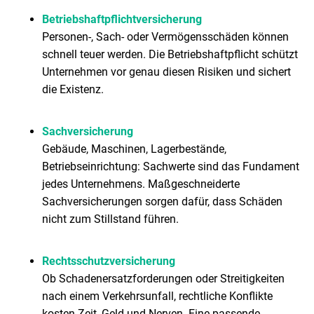
Betriebshaftpflichtversicherung
Personen-, Sach- oder Vermögensschäden können
schnell teuer werden. Die Betriebshaftpflicht schützt
Unternehmen vor genau diesen Risiken und sichert
die Existenz.
Sachversicherung
Gebäude, Maschinen, Lagerbestände,
Betriebseinrichtung: Sachwerte sind das Fundament
jedes Unternehmens. Maßgeschneiderte
Sachversicherungen sorgen dafür, dass Schäden
nicht zum Stillstand führen.
Rechtsschutzversicherung
Ob Schadenersatzforderungen oder Streitigkeiten
nach einem Verkehrsunfall, rechtliche Konflikte
kosten Zeit, Geld und Nerven. Eine passende