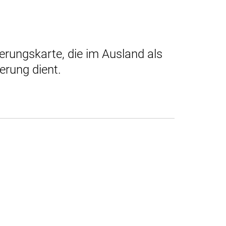
erungskarte, die im Ausland als
erung dient.