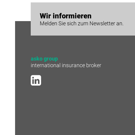
Wir informieren
Melden Sie sich zum Newsletter an.
asko group
international insurance broker