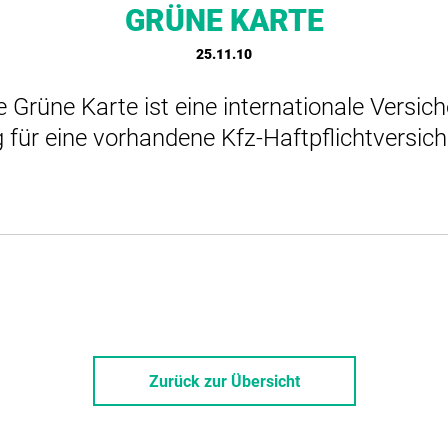
GRÜNE KARTE
25.11.10
 Grüne Karte ist eine internationale Versich
 für eine vorhandene Kfz-Haftpflichtversich
Zurück zur Übersicht