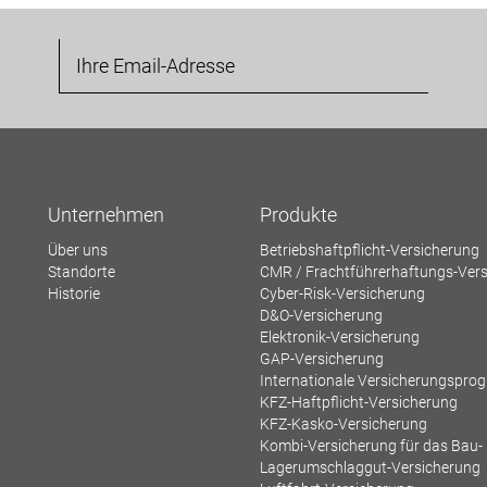
Unternehmen
Produkte
Über uns
Betriebshaftpflicht-Versicherung
Standorte
CMR / Frachtführerhaftungs-Ver
Historie
Cyber-Risk-Versicherung
D&O-Versicherung
Elektronik-Versicherung
GAP-Versicherung
Internationale Versicherungspr
KFZ-Haftpflicht-Versicherung
KFZ-Kasko-Versicherung
Kombi-Versicherung für das Bau
Lagerumschlaggut-Versicherung