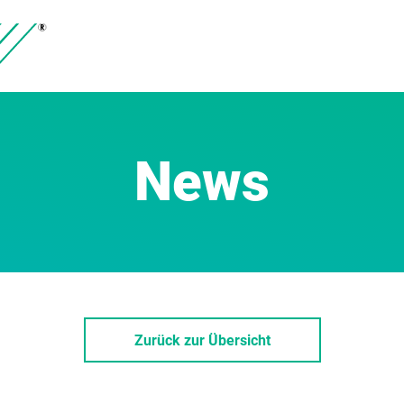
News
Zurück zur Übersicht