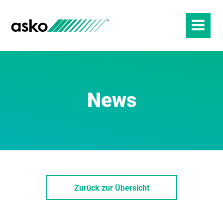
News
Zurück zur Übersicht