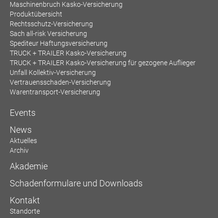
Maschinenbruch Kasko-Versicherung
Produktübersicht
Rechtsschutz-Versicherung
Sach all-risk Versicherung
Spediteur Haftungsversicherung
TRUCK + TRAILER Kasko-Versicherung
TRUCK + TRAILER Kasko-Versicherung für gezogene Auflieger
Unfall Kollektiv-Versicherung
Vertrauensschaden-Versicherung
Warentransport-Versicherung
Events
News
Aktuelles
Archiv
Akademie
Schadenformulare und Downloads
Kontakt
Standorte