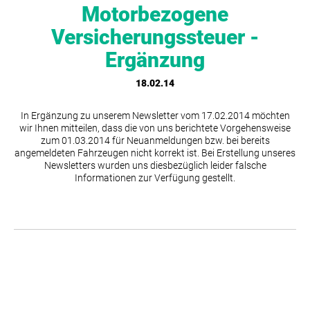
Motorbezogene
Versicherungssteuer -
Ergänzung
18.02.14
In Ergänzung zu unserem Newsletter vom 17.02.2014 möchten
wir Ihnen mitteilen, dass die von uns berichtete Vorgehensweise
zum 01.03.2014 für Neuanmeldungen bzw. bei bereits
angemeldeten Fahrzeugen nicht korrekt ist. Bei Erstellung unseres
Newsletters wurden uns diesbezüglich leider falsche
Informationen zur Verfügung gestellt.