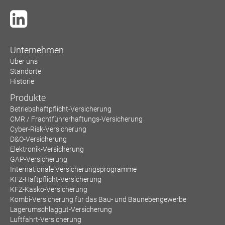
Unternehmen
Über uns
Standorte
Historie
Produkte
Betriebshaftpflicht-Versicherung
CMR / Frachtführerhaftungs-Versicherung
Cyber-Risk-Versicherung
D&O-Versicherung
Elektronik-Versicherung
GAP-Versicherung
Internationale Versicherungsprogramme
KFZ-Haftpflicht-Versicherung
KFZ-Kasko-Versicherung
Kombi-Versicherung für das Bau- und Baunebengewerbe
Lagerumschlaggut-Versicherung
Luftfahrt-Versicherung