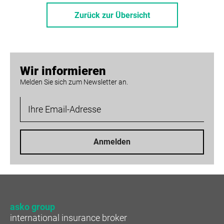
Zurück zur Übersicht
Wir informieren
Melden Sie sich zum Newsletter an.
Anmelden
asko group
international insurance broker