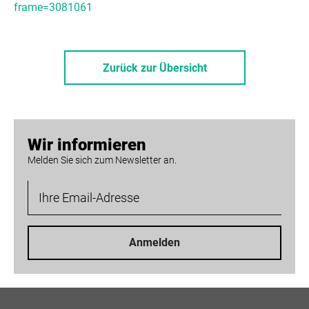
frame=3081061
Zurück zur Übersicht
Wir informieren
Melden Sie sich zum Newsletter an.
Anmelden