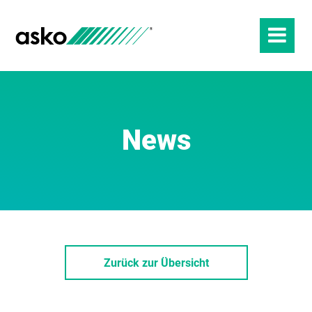
News
Zurück zur Übersicht