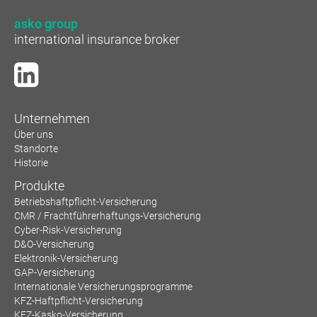
asko group
international insurance broker
Unternehmen
Über uns
Standorte
Historie
Produkte
Betriebshaftpflicht-Versicherung
CMR / Frachtführerhaftungs-Versicherung
Cyber-Risk-Versicherung
D&O-Versicherung
Elektronik-Versicherung
GAP-Versicherung
Internationale Versicherungsprogramme
KFZ-Haftpflicht-Versicherung
KFZ-Kasko-Versicherung