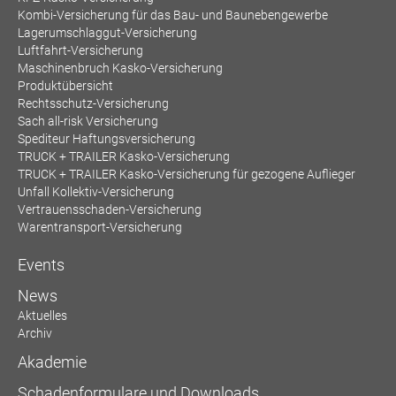
Kombi-Versicherung für das Bau- und Baunebengewerbe
Lagerumschlaggut-Versicherung
Luftfahrt-Versicherung
Maschinenbruch Kasko-Versicherung
Produktübersicht
Rechtsschutz-Versicherung
Sach all-risk Versicherung
Spediteur Haftungsversicherung
TRUCK + TRAILER Kasko-Versicherung
TRUCK + TRAILER Kasko-Versicherung für gezogene Auflieger
Unfall Kollektiv-Versicherung
Vertrauensschaden-Versicherung
Warentransport-Versicherung
Events
News
Aktuelles
Archiv
Akademie
Schadenformulare und Downloads