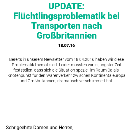
UPDATE:
Flüchtlingsproblematik bei
Transporten nach
Großbritannien
18.07.16
Bereits in unserem Newsletter vom 18.04.2016 haben wir diese
Problematik thematisiert. Leider mussten wir in jüngster Zeit
feststellen, dass sich die Situation speziell im Raum Calais,
Knotenpunkt für den Warenverkehr zwischen Kontinentaleuropa
und Großbritannien, dramatisch verschlimmert hat!
Sehr geehrte Damen und Herren,