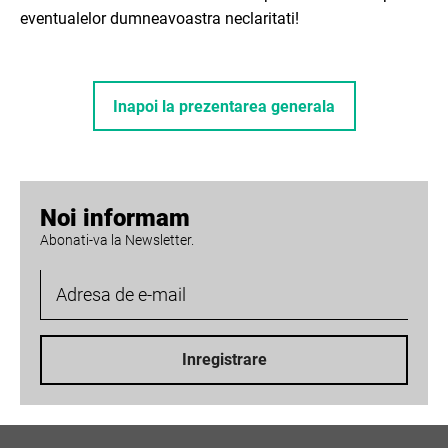
eventualelor dumneavoastra neclaritati!
Inapoi la prezentarea generala
Noi informam
Abonati-va la Newsletter.
Inregistrare