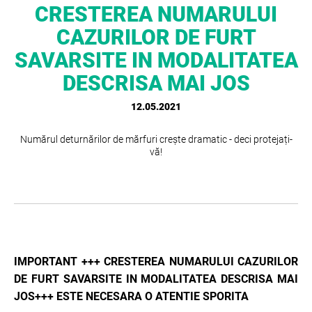
CRESTEREA NUMARULUI
CAZURILOR DE FURT
SAVARSITE IN MODALITATEA
DESCRISA MAI JOS
12.05.2021
Numărul deturnărilor de mărfuri crește dramatic - deci protejați-
vă!
IMPORTANT +++ CRESTEREA NUMARULUI CAZURILOR
DE FURT SAVARSITE IN MODALITATEA DESCRISA MAI
JOS+++ ESTE NECESARA O ATENTIE SPORITA