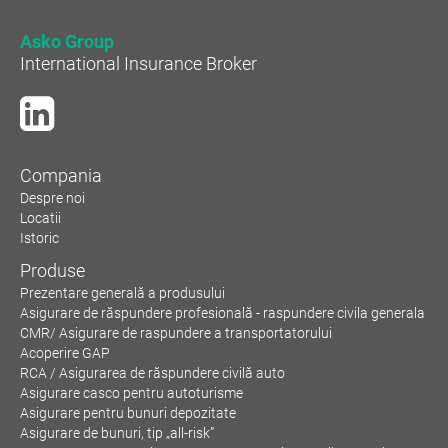
Asko Group
International Insurance Broker
Compania
Despre noi
Locatii
Istoric
Produse
Prezentare generală a produsului
Asigurare de răspundere profesională - raspundere civila generala
CMR/ Asigurare de raspundere a transportatorului
Acoperire GAP
RCA / Asigurarea de răspundere civilă auto
Asigurare casco pentru autoturisme
Asigurare pentru bunuri depozitate
Asigurare de bunuri, tip „all-risk”