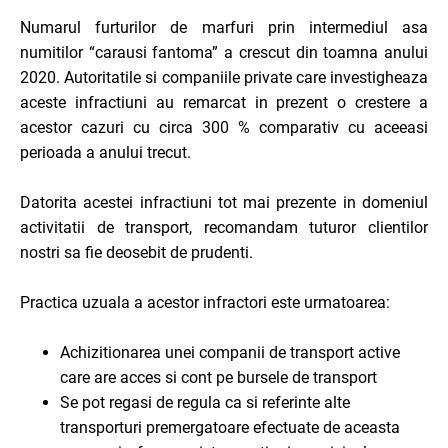
Numarul furturilor de marfuri prin intermediul asa
numitilor “carausi fantoma” a crescut din toamna anului
2020. Autoritatile si companiile private care investigheaza
aceste infractiuni au remarcat in prezent o crestere a
acestor cazuri cu circa 300 % comparativ cu aceeasi
perioada a anului trecut.
Datorita acestei infractiuni tot mai prezente in domeniul
activitatii de transport, recomandam tuturor clientilor
nostri sa fie deosebit de prudenti.
Practica uzuala a acestor infractori este urmatoarea:
Achizitionarea unei companii de transport active
care are acces si cont pe bursele de transport
Se pot regasi de regula ca si referinte alte
transporturi premergatoare efectuate de aceasta