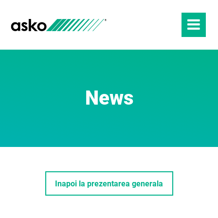
News
Inapoi la prezentarea generala