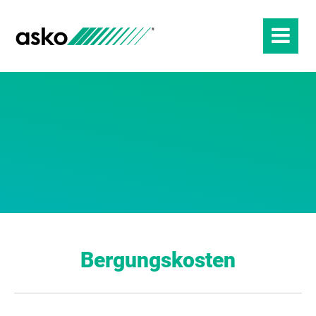
Bergungskosten