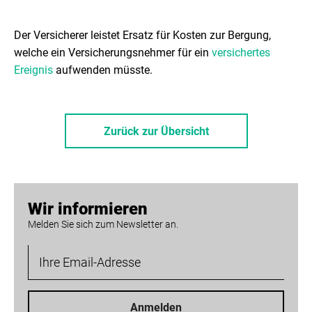
Der Versicherer leistet Ersatz für Kosten zur Bergung,
welche ein Versicherungsnehmer für ein
versichertes
Ereignis
aufwenden müsste.
Zurück zur Übersicht
Wir informieren
Melden Sie sich zum Newsletter an.
Anmelden