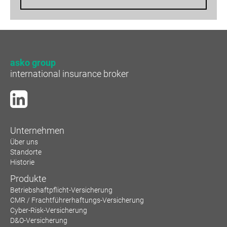
asko group
international insurance broker
Unternehmen
Über uns
Standorte
Historie
Produkte
Betriebshaftpflicht-Versicherung
CMR / Frachtführerhaftungs-Versicherung
Cyber-Risk-Versicherung
D&O-Versicherung