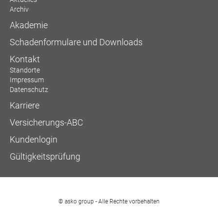
Archiv
Akademie
Schadenformulare und Downloads
Kontakt
Standorte
Impressum
Datenschutz
Karriere
Versicherungs-ABC
Kundenlogin
Gültigkeitsprüfung
© asko group - Alle Rechte vorbehalten