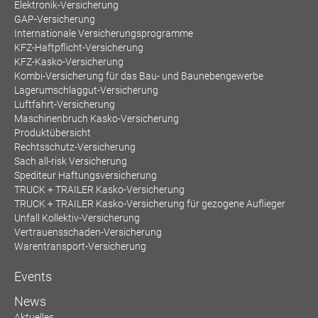
Elektronik-Versicherung
GAP-Versicherung
Internationale Versicherungsprogramme
KFZ-Haftpflicht-Versicherung
KFZ-Kasko-Versicherung
Kombi-Versicherung für das Bau- und Baunebengewerbe
Lagerumschlaggut-Versicherung
Luftfahrt-Versicherung
Maschinenbruch Kasko-Versicherung
Produktübersicht
Rechtsschutz-Versicherung
Sach all-risk Versicherung
Spediteur Haftungsversicherung
TRUCK + TRAILER Kasko-Versicherung
TRUCK + TRAILER Kasko-Versicherung für gezogene Auflieger
Unfall Kollektiv-Versicherung
Vertrauensschaden-Versicherung
Warentransport-Versicherung
Events
News
Aktuelles