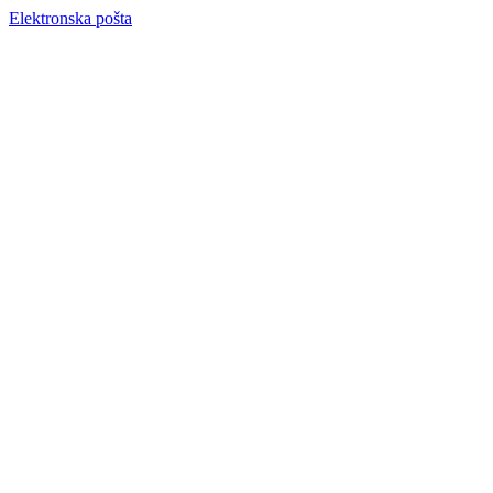
Elektronska pošta