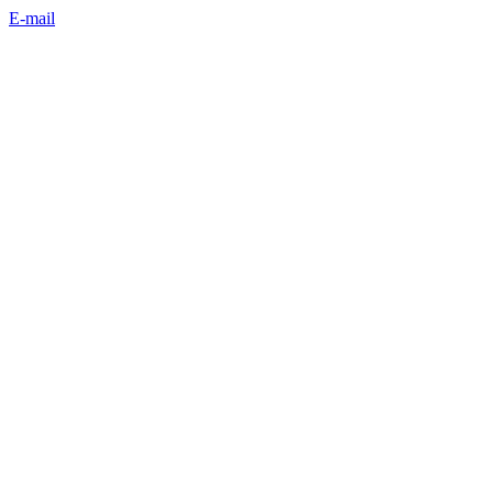
E-mail