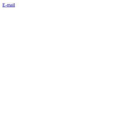
E-mail